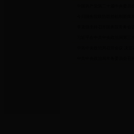
中国共产党第二十届中央委员
今日国务院联防联控机制新闻
李克强主持召开国务院常务会
习近平在中共中央政治局第三次
中共中央政治局召开会议 决定
中共中央政治局常务委员会召开