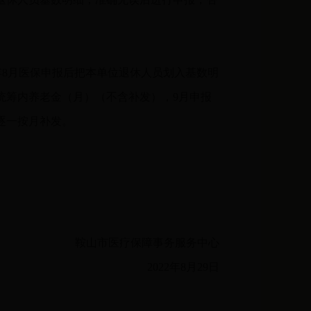
2年8月医保申报后把本单位退休人员划入基数明
的统筹内养老金（月）（不含补发），9月申报
逐一按月补发。
鞍山市医疗保障事务服务中心
2022年8月29日