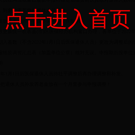
点击进入首页
，到窗口重新申报退休人员基数。
发放养老金的中省直参保单位（含鞍钢）
数更新统一在各县(市)区医保经办机构窗口办理，各单位于202
划入基数（不含2022年1月1日后医保退休人员）更改为调整后
报纸质调资汇总表（加盖单位公章）核对无误。申报期后按单位
明
22年1月1日后医保退休人员待社平调整后再办理调整和补发。
要把退休人员补发养老金放在一个月里参与申报调整！