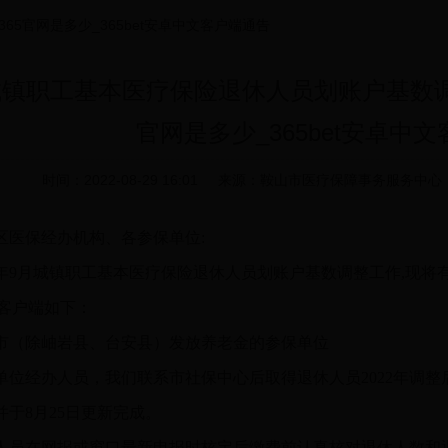
bt365官网是多少_365bet安卓中文客户端通告
城镇职工基本医疗保险退休人员划账户基数调整的
官网是多少_365bet安卓中
时间：2022-08-29 16:01
来源：鞍山市医疗保障事务服务中心
区医保经办机构、各参保单位:
2年9月城镇职工基本医疗保险退休人员划账户基数调整工作,现将有关事
中文客户端如下：
市（除岫岩县、台安县）发放养老金的参保单位
单位经办人员，我们联系市社保中心后取得退休人员2022年调
于8月25日更新完成。
人员在网报或窗口最新申报时核定后缴费前认真核对退休人数和